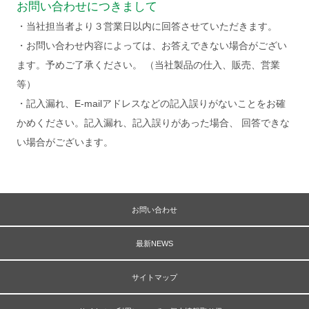
お問い合わせにつきまして
・当社担当者より３営業日以内に回答させていただきます。
・お問い合わせ内容によっては、お答えできない場合がござい
ます。予めご了承ください。 （当社製品の仕入、販売、営業
等）
・記入漏れ、E-mailアドレスなどの記入誤りがないことをお確
かめください。記入漏れ、記入誤りがあった場合、 回答できな
い場合がございます。
お問い合わせ
最新NEWS
サイトマップ