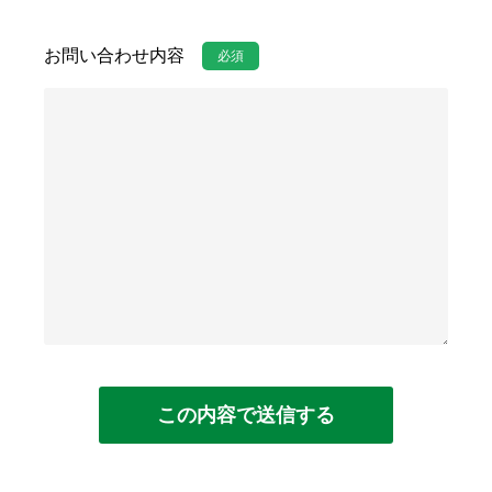
お問い合わせ内容
必須