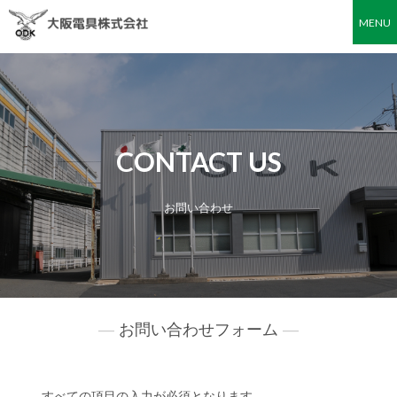
MENU
CONTACT US
お問い合わせ
お問い合わせフォーム
すべての項目の入力が必須となります。