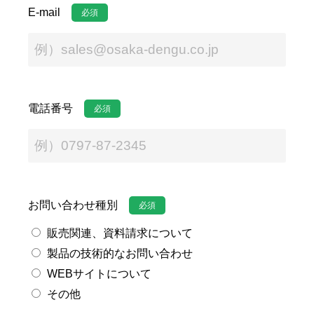
E-mail
必須
電話番号
必須
お問い合わせ種別
必須
販売関連、資料請求について
製品の技術的なお問い合わせ
WEBサイトについて
その他